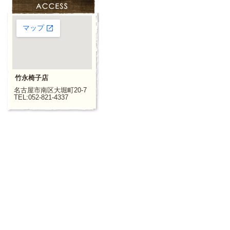
竹永椅子店
名古屋市南区大堀町20-7
TEL:052-821-4337