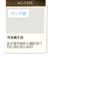
竹永椅子店
名古屋市南区大堀町20-7
TEL:052-821-4337