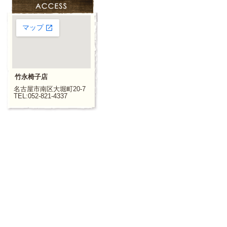
竹永椅子店
名古屋市南区大堀町20-7
TEL:052-821-4337