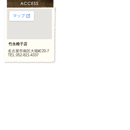
竹永椅子店
名古屋市南区大堀町20-7
TEL:052-821-4337