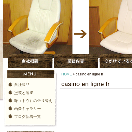
HOME
>
casino en ligne fr
casino en ligne fr
自社製品
塗装と溶接
籐（トウ）の張り替え
画像ギャラリー
ブログ新着一覧