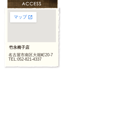
竹永椅子店
名古屋市南区大堀町20-7
TEL:052-821-4337